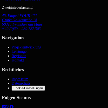
Zweigniederlassung
45. Etage / FOUR / T1
Große Gallusstraße 14
60315 Frankfurt am Main
+49 (0)69 – 989 727 363
Navigation
Projektentwicklung
Leistungen
Regionen
Kontakt
Rechtliches
Impressum
Datenschutz
Cookie-Einstellungen
Folgen Sie uns